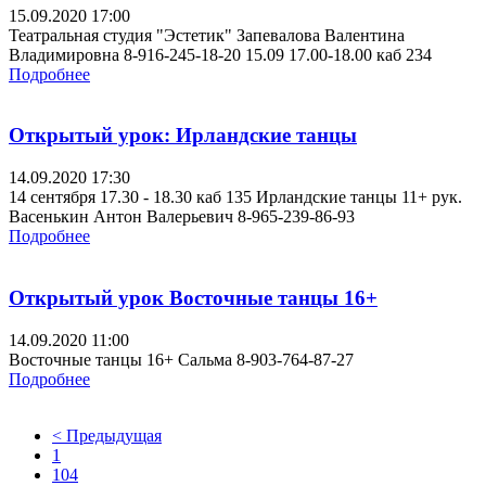
15.09.2020 17:00
Театральная студия "Эстетик" Запевалова Валентина
Владимировна 8-916-245-18-20 15.09 17.00-18.00 каб 234
Подробнее
Открытый урок: Ирландские танцы
14.09.2020 17:30
14 сентября 17.30 - 18.30 каб 135 Ирландские танцы 11+ рук.
Васенькин Антон Валерьевич 8-965-239-86-93
Подробнее
Открытый урок Восточные танцы 16+
14.09.2020 11:00
Восточные танцы 16+ Сальма 8-903-764-87-27
Подробнее
< Предыдущая
1
104