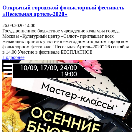
Открытый городской фольклорный фестиваль
«Песельная артель-2020»
26.09.2020 14:00
Государственное бюджетное учреждение культуры города
Москвы «Культурный центр «Салют» приглашает всех
желающих принять участие в ежегодном открытом городском
фольклорном фестивале "Песельная Артель-2020" 26 сентября
в 14.00 Участие в фестивале БЕСПЛАТНОЕ
Подробнее