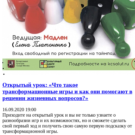
Открытый урок: «Что такое
трансформационные игры и как они помогают в
решении жизненных вопросов?»
16.09.2020 19:00
Приходите на открытый урок и вы не только узнаете о
разнообразии игр и их возможностях, но и сможете сделать
свой первый ход и получить свою самую первую подсказку от
трансформационной игры.