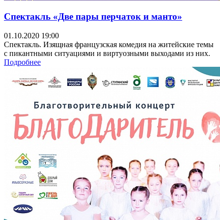
Спектакль «Две пары перчаток и манто»
01.10.2020 19:00
Спектакль. Изящная французская комедия на житейские темы
с пикантными ситуациями и виртуозными выходами из них.
Подробнее