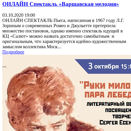
ОНЛАЙН Спектакль «Варшавская мелодия»
03.10.2020 19:00
ОНЛАЙН СПЕКТАКЛЬ Пьеса, написанная в 1967 году Л.Г.
Зориным о современных Ромео и Джульетте претерпела
множество постановок, однако именно спектакль идущий в
КЦ «Салют» можно назвать достаточно самобытным и
оригинальным, что характеризуется идейно-художественным
замыслом коллектива Моск...
Подробнее