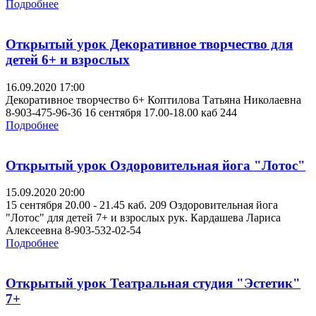
Подробнее
Открытый урок Декоративное творчество для
детей 6+ и взрослых
16.09.2020 17:00
Декоративное творчество 6+ Коптилова Татьяна Николаевна
8-903-475-96-36 16 сентября 17.00-18.00 каб 244
Подробнее
Открытый урок Оздоровительная йога "Лотос"
15.09.2020 20:00
15 сентября 20.00 - 21.45 каб. 209 Оздоровительная йога
"Лотос" для детей 7+ и взрослых рук. Кардашева Лариса
Алексеевна 8-903-532-02-54
Подробнее
Открытый урок Театральная студия "Эстетик"
7+