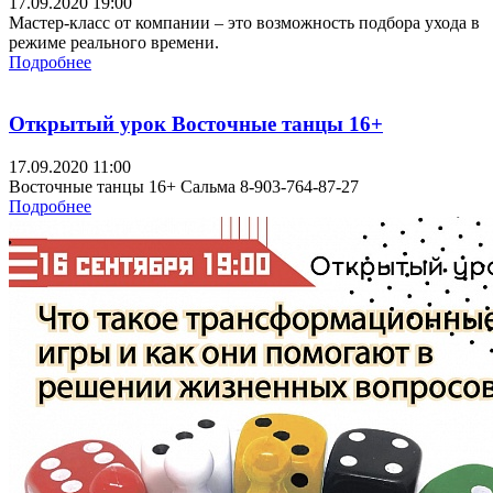
17.09.2020 19:00
Мастер-класс от компании – это возможность подбора ухода в
режиме реального времени.
Подробнее
Открытый урок Восточные танцы 16+
17.09.2020 11:00
Восточные танцы 16+ Сальма 8-903-764-87-27
Подробнее