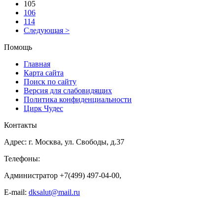
105
106
114
Следующая >
Помощь
Главная
Карта сайта
Поиск по сайту
Версия для слабовидящих
Политика конфиденциальности
Цирк Чудес
Контакты
Адрес: г. Москва, ул. Свободы, д.37
Телефоны:
Администратор +7(499) 497-04-00,
E-mail:
dksalut@mail.ru