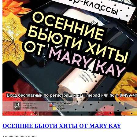
ОСЕННИЕ БЬЮТИ ХИТЫ ОТ MARY KAY