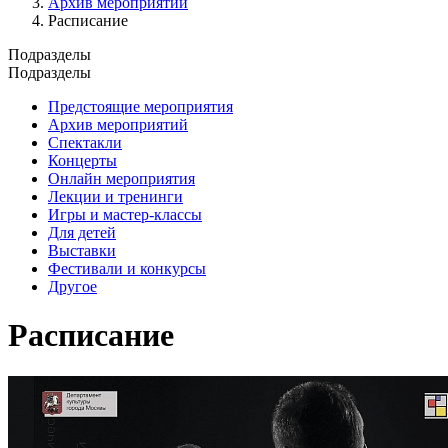
Архив мероприятий
Расписание
Подразделы
Подразделы
Предстоящие мероприятия
Архив мероприятий
Спектакли
Концерты
Онлайн мероприятия
Лекции и тренинги
Игры и мастер-классы
Для детей
Выставки
Фестивали и конкурсы
Другое
Расписание