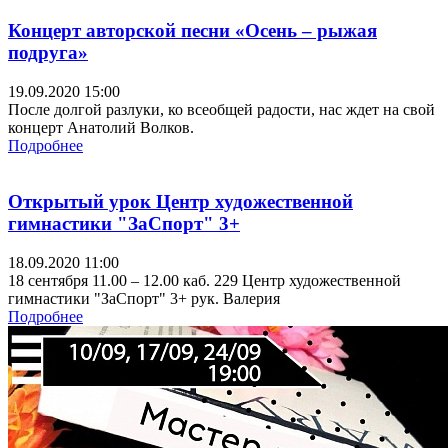
Концерт авторской песни «Осень – рыжая
подруга»
19.09.2020 15:00
После долгой разлуки, ко всеобщей радости, нас ждет на свой
концерт Анатолий Волков.
Подробнее
Открытый урок Центр художественной
гимнастики "ЗаСпорт" 3+
18.09.2020 11:00
18 сентября 11.00 – 12.00 каб. 229 Центр художественной
гимнастики "ЗаСпорт" 3+ рук. Валерия
Подробнее