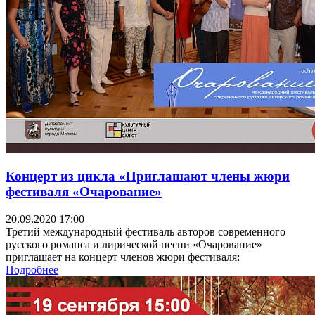
Концерт из цикла «Приглашают члены жюри
фестиваля «Очарование»
20.09.2020 17:00
Третий международный фестиваль авторов современного
русского романса и лирической песни «Очарование»
приглашает на концерт членов жюри фестиваля:
Подробнее