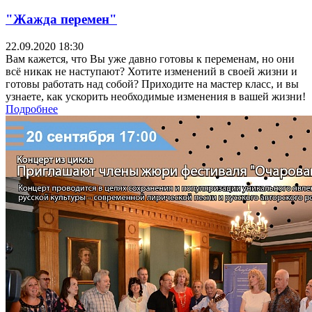
"Жажда перемен"
22.09.2020 18:30
Вам кажется, что Вы уже давно готовы к переменам, но они
всё никак не наступают? Хотите изменений в своей жизни и
готовы работать над собой? Приходите на мастер класс, и вы
узнаете, как ускорить необходимые изменения в вашей жизни!
Подробнее