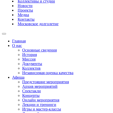
Коллективы и студии
Новости
Проекты
Медиа
Контакты
Московское долголетие
Главная
О нас
Основные сведения
История
Миссия
Документы
Коллектив
Независимая оценка качества
Афиша
Предстоящие мероприятия
Архив мероприятий
Спектакли
Концерты
Онлайн мероприятия
Лекции и тренинги
Игры и мастер-классы