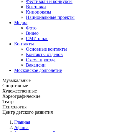
Фестивали и конкурсы
Выставки
Кинопоказы
Национальные проекты
Медиа
Фото
Видео
СМИ о нас
Контакты
Основные контакты
Контакты отделов
Схема проезда
Вакансии
Московское долголетие
Музыкальные
Спортивные
Художественные
Хореографические
Театр
Психология
Центр детского развития
Главная
Афиша