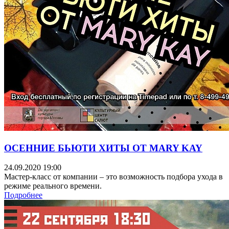
ОСЕННИЕ БЬЮТИ ХИТЫ ОТ MARY KAY
24.09.2020 19:00
Мастер-класс от компании – это возможность подбора ухода в
режиме реального времени.
Подробнее