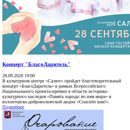
Концерт "БлагоДаритель"
28.09.2020 19:00
В культурном центре «Салют» пройдет благотворительный
концерт «БлагоДаритель» в рамках Всероссийского
Национального проекта-премии в области историко-
культурного наследия «Память народа: во имя мира» и
волонтерско-добровольческой акции «Спасибо вам!».
Подробнее