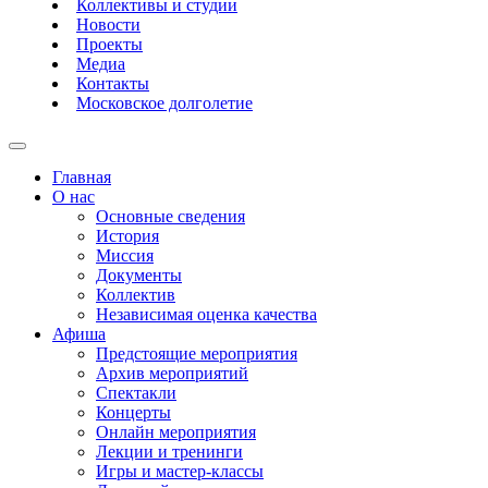
Коллективы и студии
Новости
Проекты
Медиа
Контакты
Московское долголетие
Главная
О нас
Основные сведения
История
Миссия
Документы
Коллектив
Независимая оценка качества
Афиша
Предстоящие мероприятия
Архив мероприятий
Спектакли
Концерты
Онлайн мероприятия
Лекции и тренинги
Игры и мастер-классы