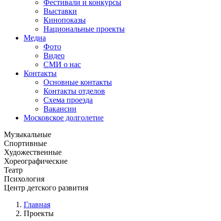
Фестивали и конкурсы
Выставки
Кинопоказы
Национальные проекты
Медиа
Фото
Видео
СМИ о нас
Контакты
Основные контакты
Контакты отделов
Схема проезда
Вакансии
Московское долголетие
Музыкальные
Спортивные
Художественные
Хореографические
Театр
Психология
Центр детского развития
Главная
Проекты