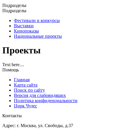
Подразделы
Подразделы
Фестивали и конкурсы
Выставки
Кинопоказы
Национальные проекты
Проекты
Text here....
Помощь
Главная
Карта сайта
Поиск по сайту
Версия для слабовидящих
Политика конфиденциальности
Цирк Чудес
Контакты
Адрес: г. Москва, ул. Свободы, д.37