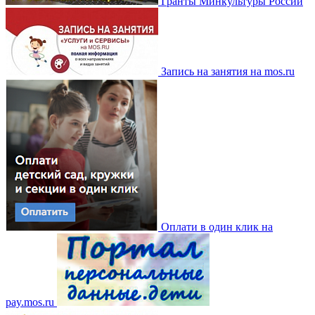
Гранты Минкультуры России
Запись на занятия на mos.ru
Оплати в один клик на
pay.mos.ru