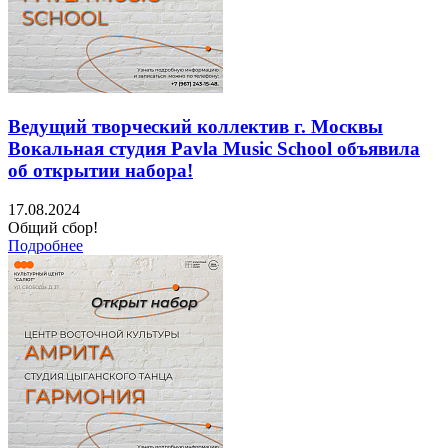
Ведущий творческий коллектив г. Москвы
Вокальная студия Pavla Music School объявила
об открытии набора!
17.08.2024
Общий сбор!
Подробнее