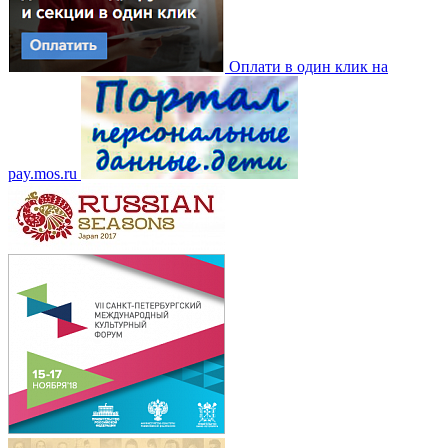
Оплати в один клик на
pay.mos.ru