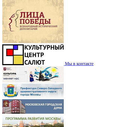
Мы в контакте