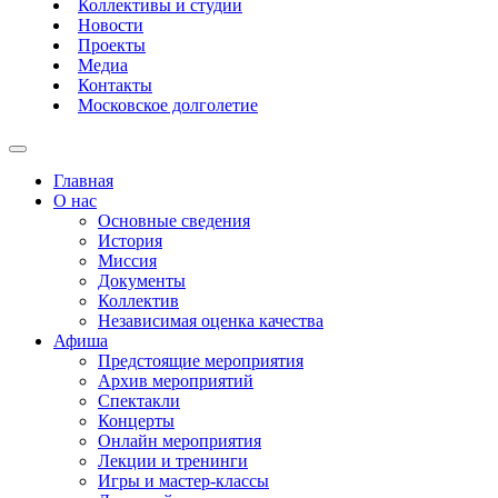
Коллективы и студии
Новости
Проекты
Медиа
Контакты
Московское долголетие
Главная
О нас
Основные сведения
История
Миссия
Документы
Коллектив
Независимая оценка качества
Афиша
Предстоящие мероприятия
Архив мероприятий
Спектакли
Концерты
Онлайн мероприятия
Лекции и тренинги
Игры и мастер-классы