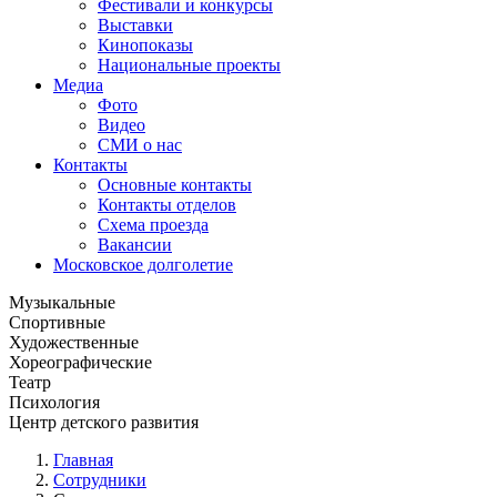
Фестивали и конкурсы
Выставки
Кинопоказы
Национальные проекты
Медиа
Фото
Видео
СМИ о нас
Контакты
Основные контакты
Контакты отделов
Схема проезда
Вакансии
Московское долголетие
Музыкальные
Спортивные
Художественные
Хореографические
Театр
Психология
Центр детского развития
Главная
Сотрудники