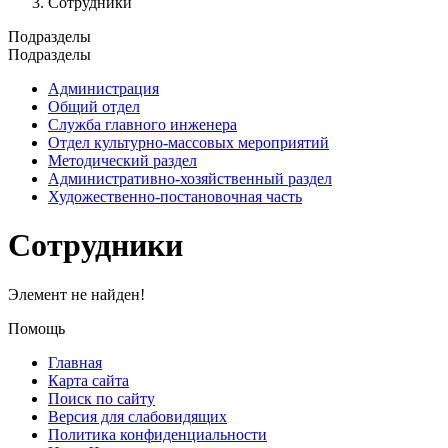
Сотрудники
Подразделы
Подразделы
Администрация
Общий отдел
Служба главного инженера
Отдел культурно-массовых мероприятий
Методический раздел
Административно-хозяйственный раздел
Художественно-постановочная часть
Сотрудники
Элемент не найден!
Помощь
Главная
Карта сайта
Поиск по сайту
Версия для слабовидящих
Политика конфиденциальности