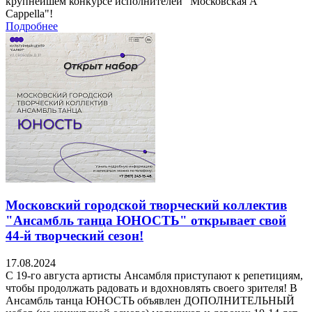
крупнейшем конкурсе исполнителей "Московская A
Cappella"!
Подробнее
Московский городской творческий коллектив
"Ансамбль танца ЮНОСТЬ" открывает свой
44-й творческий сезон!
17.08.2024
С 19-го августа артисты Ансамбля приступают к репетициям,
чтобы продолжать радовать и вдохновлять своего зрителя! В
Ансамбль танца ЮНОСТЬ объявлен ДОПОЛНИТЕЛЬНЫЙ