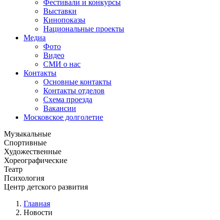
Фестивали и конкурсы
Выставки
Кинопоказы
Национальные проекты
Медиа
Фото
Видео
СМИ о нас
Контакты
Основные контакты
Контакты отделов
Схема проезда
Вакансии
Московское долголетие
Музыкальные
Спортивные
Художественные
Хореографические
Театр
Психология
Центр детского развития
Главная
Новости