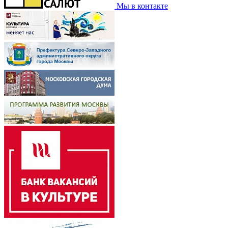
Мы в контакте