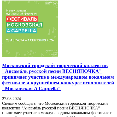
Московский городской творческий коллектив
"Ансамбль русской песни ВЕСНЯНОЧКА"
принимает участие в международном вокальном
фестивале и крупнейшем конкурсе исполнителей
"Московская A Cappella"
27.08.2024
Спешим сообщить, что Московский городской творческий
коллектив "Ансамбль русской песни ВЕСНЯНОЧКА"
принимает участие в международном вокальном фестивале и