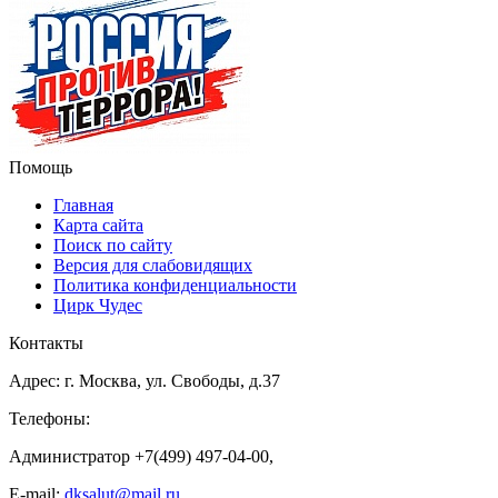
Помощь
Главная
Карта сайта
Поиск по сайту
Версия для слабовидящих
Политика конфиденциальности
Цирк Чудес
Контакты
Адрес: г. Москва, ул. Свободы, д.37
Телефоны:
Администратор +7(499) 497-04-00,
E-mail:
dksalut@mail.ru