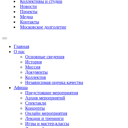
Коллективы и студии
Новости
Проекты
Медиа
Контакты
Московское долголетие
Главная
О нас
Основные сведения
История
Миссия
Документы
Коллектив
Независимая оценка качества
Афиша
Предстоящие мероприятия
Архив мероприятий
Спектакли
Концерты
Онлайн мероприятия
Лекции и тренинги
Игры и мастер-классы