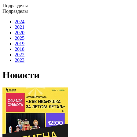
Подразделы
Подразделы
2024
2021
2020
2025
2019
2018
2022
2023
Новости