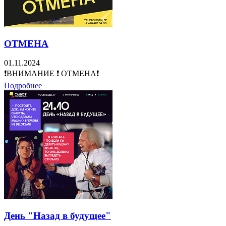
ОТМЕНА
01.11.2024
❗ВНИМАНИЕ ❗ ОТМЕНА❗
Подробнее
День "Назад в будущее"