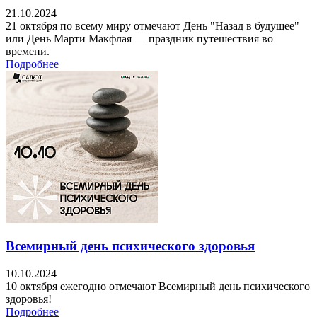
21.10.2024
21 октября по всему миру отмечают День "Назад в будущее"
или День Марти Макфлая — праздник путешествия во
времени.
Подробнее
Всемирный день психического здоровья
10.10.2024
10 октября ежегодно отмечают Всемирный день психического
здоровья!
Подробнее