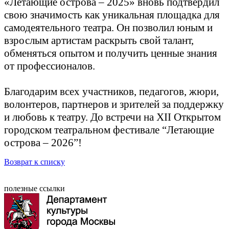
«Летающие острова – 2025» вновь подтвердил
свою значимость как уникальная площадка для
самодеятельного театра. Он позволил юным и
взрослым артистам раскрыть свой талант,
обменяться опытом и получить ценные знания
от профессионалов.
Благодарим всех участников, педагогов, жюри,
волонтеров, партнеров и зрителей за поддержку
и любовь к театру. До встречи на XII Открытом
городском театральном фестивале “Летающие
острова – 2026”!
Возврат к списку
полезные ссылки