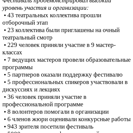
Фестиваль продемонстрировал высокий
уровень участия и организации:
• 43 театральных коллектива прошли
отборочный этап
• 23 коллектива были приглашены на очный
театральный смотр
• 229 человек приняли участие в 9 мастер-
классах
• 7 ведущих мастеров провели образовательные
программы
• 5 партнеров оказали поддержку фестивалю
• 5 профессиональных спикеров участвовали в
дискуссиях и лекциях
• 36 человек приняли участие в
профессиональной программе
• 8 волонтеров помогали в организации
• 6 членов жюри оценивали конкурсные работы
• 943 зрителя посетили фестиваль