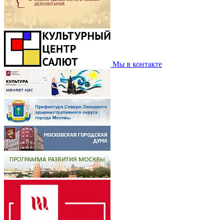
Мы в контакте