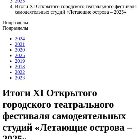
2025
Итоги XI Открытого городского театрального фестиваля
самодеятельных студий «Летающие острова – 2025»
Подразделы
Подразделы
2024
2021
2020
2025
2019
2018
2022
2023
Итоги XI Открытого
городского театрального
фестиваля самодеятельных
студий «Летающие острова –
2025»