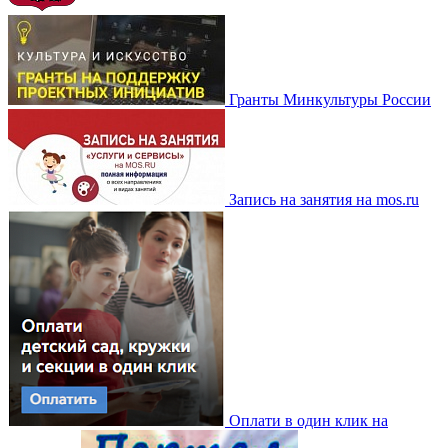
Гранты Минкультуры России
Запись на занятия на mos.ru
Оплати в один клик на