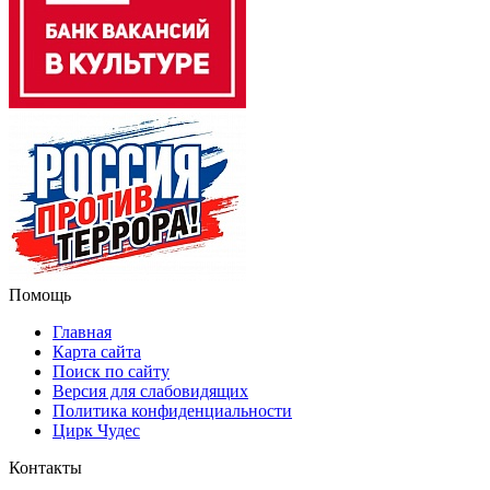
Помощь
Главная
Карта сайта
Поиск по сайту
Версия для слабовидящих
Политика конфиденциальности
Цирк Чудес
Контакты