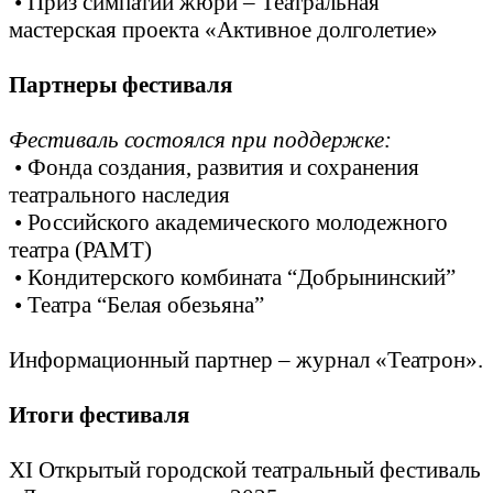
• Приз симпатий жюри – Театральная
мастерская проекта «Активное долголетие»
Партнеры фестиваля
Фестиваль состоялся при поддержке:
• Фонда создания, развития и сохранения
театрального наследия
• Российского академического молодежного
театра (РАМТ)
• Кондитерского комбината “Добрынинский”
• Театра “Белая обезьяна”
Информационный партнер – журнал «Театрон».
Итоги фестиваля
XI Открытый городской театральный фестиваль