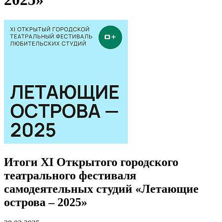
Итоги XI Открытого городского
театрального фестиваля
самодеятельных студий «Летающие
острова – 2025»