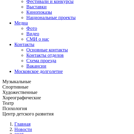
Фестивали и конкурсы
Выставки
Кинопоказы
Национальные проекты
Медиа
Фото
Видео
СМИ о нас
Контакты
Основные контакты
Контакты отделов
Схема проезда
Вакансии
Московское долголетие
Музыкальные
Спортивные
Художественные
Хореографические
Театр
Психология
Центр детского развития
Главная
Новости