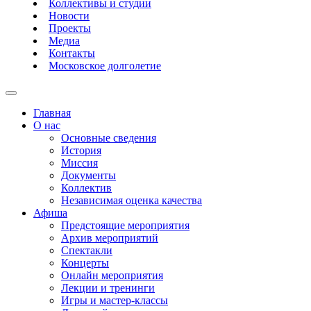
Коллективы и студии
Новости
Проекты
Медиа
Контакты
Московское долголетие
Главная
О нас
Основные сведения
История
Миссия
Документы
Коллектив
Независимая оценка качества
Афиша
Предстоящие мероприятия
Архив мероприятий
Спектакли
Концерты
Онлайн мероприятия
Лекции и тренинги
Игры и мастер-классы