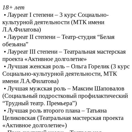
18+ лет
• Лауреат I степени – 3 курс Социально-
культурной деятельности (МТК имени
Л.А.Филатова)
• Лауреат II степени – Театр-студия “Белая
обезьяна”
• Лауреат III степени – Театральная мастерская
проекта «Активное долголетие»
• Лучшая женская роль – Ольга Горелик (3 курс
Социально-культурной деятельности, МТК
имени Л.А.Филатова)
• Лучшая мужская роль – Максим Шаповалов
(Социальный подростковый профилактический
“Трудный театр. Премьера”)
• Лучшая роль второго плана – Татьяна
Целиковская (Театральная мастерская проекта
«Активное долголетие»)