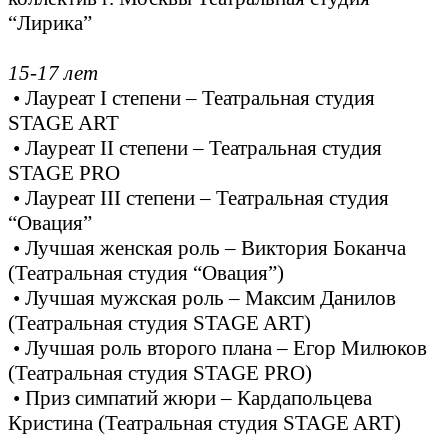
“Лирика”
15-17 лет
• Лауреат I степени – Театральная студия
STAGE ART
• Лауреат II степени – Театральная студия
STAGE PRO
• Лауреат III степени – Театральная студия
“Овация”
• Лучшая женская роль – Виктория Боканча
(Театральная студия “Овация”)
• Лучшая мужская роль – Максим Данилов
(Театральная студия STAGE ART)
• Лучшая роль второго плана – Егор Милюков
(Театральная студия STAGE PRO)
• Приз симпатий жюри – Кардапольцева
Кристина (Театральная студия STAGE ART)