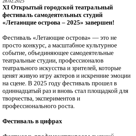
28.02.2025
XI Открытый городской театральный
фестиваль самодеятельных студий
«Летающие острова – 2025» завершен!
Фестиваль «Летающие острова» — это не
просто конкурс, а масштабное культурное
событие, объединяющее самодеятельные
театральные студии, профессионалов
театрального искусства и зрителей, которые
ценят живую игру актеров и искренние эмоции
на сцене. В 2025 году фестиваль прошел в
одиннадцатый раз и вновь стал площадкой для
творчества, экспериментов и
профессионального роста.
Фестиваль в цифрах