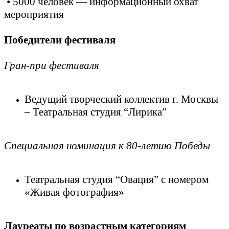
• 5000 человек — информационный охват
мероприятия
Победители фестиваля
Гран-при фестиваля
Ведущий творческий коллектив г. Москвы
– Театральная студия “Лирика”
Специальная номинация к 80-летию Победы
Театральная студия “Овация” с номером
«Живая фотография»
Лауреаты по возрастным категориям